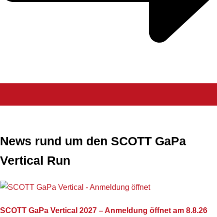
News rund um den SCOTT GaPa
Vertical Run
SCOTT GaPa Vertical 2027 – Anmeldung öffnet am 8.8.26