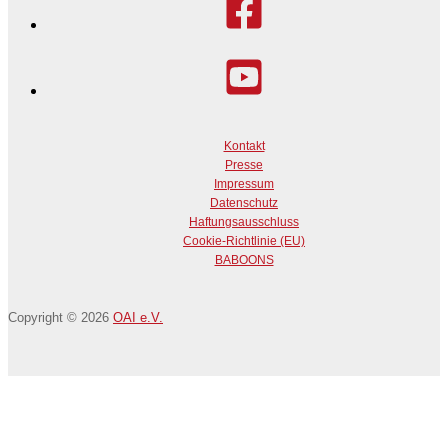
Kontakt
Presse
Impressum
Datenschutz
Haftungsausschluss
Cookie-Richtlinie (EU)
BABOONS
Copyright © 2026
OAI e.V.