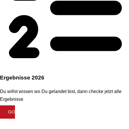
Ergebnisse 2026
Du willst wissen wo Du gelandet bist, dann checke jetzt alle
Ergebnisse
GO