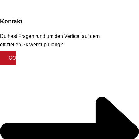
Kontakt
Du hast Fragen rund um den Vertical auf dem
offiziellen Skiweltcup-Hang?
GO