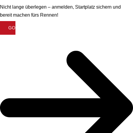
Nicht lange überlegen – anmelden, Startplatz sichern und
bereit machen fürs Rennen!
GO