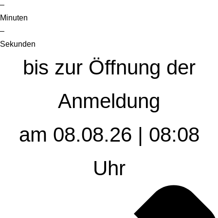
–
Minuten
–
Sekunden
bis zur Öffnung der
Anmeldung
am 08.08.26 | 08:08
Uhr