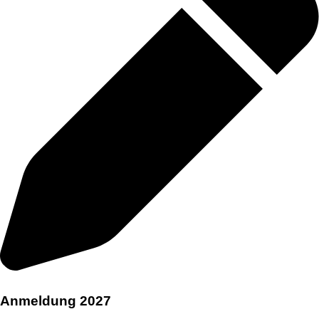
Anmeldung 2027