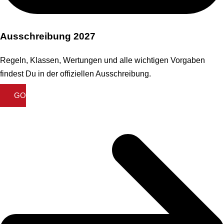
Ausschreibung 2027
Regeln, Klassen, Wertungen und alle wichtigen Vorgaben
findest Du in der offiziellen Ausschreibung.
GO