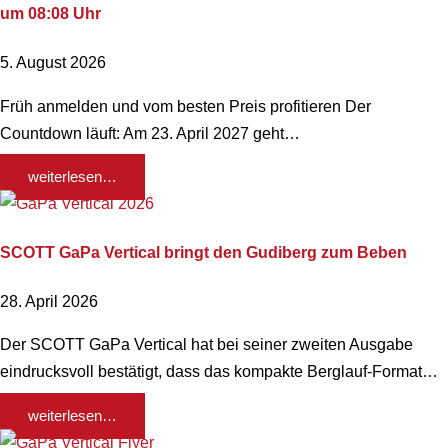
um 08:08 Uhr
5. August 2026
Früh anmelden und vom besten Preis profitieren Der
Countdown läuft: Am 23. April 2027 geht…
weiterlesen…
SCOTT GaPa Vertical bringt den Gudiberg zum Beben
28. April 2026
Der SCOTT GaPa Vertical hat bei seiner zweiten Ausgabe
eindrucksvoll bestätigt, dass das kompakte Berglauf-Format…
weiterlesen…