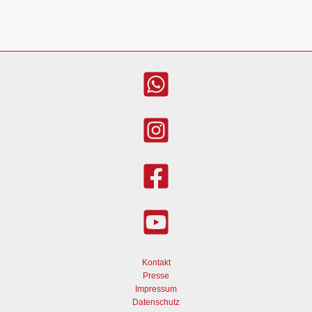
Kontakt
Presse
Impressum
Datenschutz