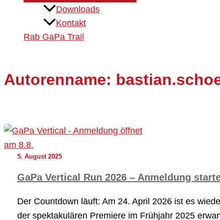
Downloads
Kontakt
Rab GaPa Trail
Autorenname: bastian.scho
5. August 2025
GaPa Vertical Run 2026 – Anmeldung starte
Der Countdown läuft: Am 24. April 2026 ist es wied
der spektakulären Premiere im Frühjahr 2025 erwar