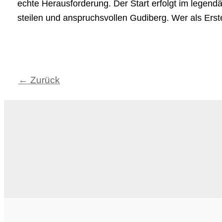
echte Herausforderung. Der Start erfolgt im legendä
steilen und anspruchsvollen Gudiberg. Wer als Erst
←
Zurück